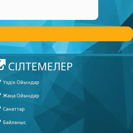
СІЛТЕМЕЛЕР
Үздік Ойындар
Жаңа Ойындар
Санаттар
Байланыс