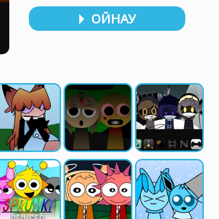
ОЙНАУ