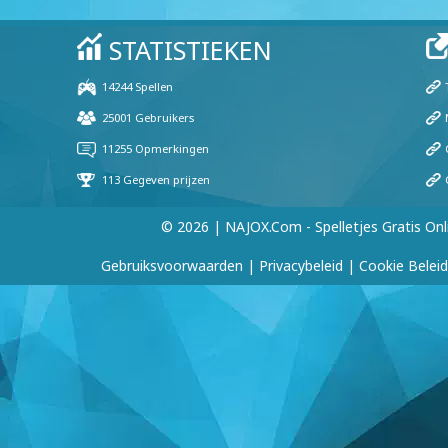
© 2026 | NAJOX.com - Spelletjes Gratis Onl
Gebruiksvoorwaarden
|
Privacybeleid
|
Cookie Beleid