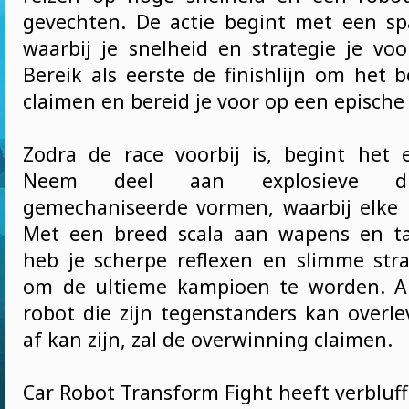
gevechten. De actie begint met een s
waarbij je snelheid en strategie je voo
Bereik als eerste de finishlijn om het 
claimen en bereid je voor op een epische
Zodra de race voorbij is, begint het 
Neem deel aan explosieve du
gemechaniseerde vormen, waarbij elke 
Met een breed scala aan wapens en ta
heb je scherpe reflexen en slimme str
om de ultieme kampioen te worden. Al
robot die zijn tegenstanders kan overle
af kan zijn, zal de overwinning claimen.
Car Robot Transform Fight heeft verbluf