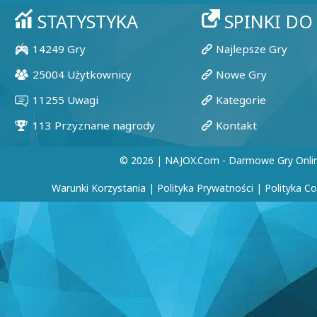
© 2026 | NAJOX.com - Darmowe Gry Onli
Warunki Korzystania
|
Polityka Prywatności
|
Polityka C