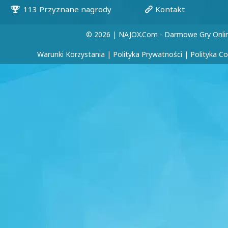
© 2026 | NAJOX.com - Darmowe Gry Onli
Warunki Korzystania
|
Polityka Prywatności
|
Polityka C