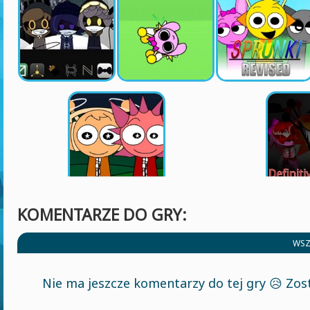
KOMENTARZE DO GRY:
WSZ
Nie ma jeszcze komentarzy do tej gry 😥 Zos