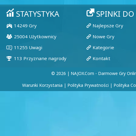
© 2026 | NAJOX.com - Darmowe Gry Onli
Warunki Korzystania
|
Polityka Prywatności
|
Polityka C