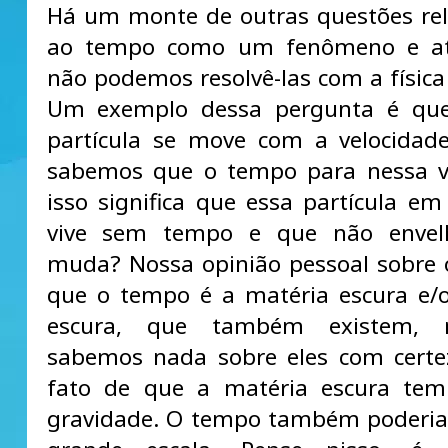
Há um monte de outras questões re
ao tempo como um fenômeno e a
não podemos resolvê-las com a físic
Um exemplo dessa pergunta é qu
partícula se move com a velocidad
sabemos que o tempo para nessa ve
isso significa que essa partícula em 
vive sem tempo e que não enve
muda? Nossa opinião pessoal sobre
que o tempo é a matéria escura e/
escura, que também existem,
sabemos nada sobre eles com certe
fato de que a matéria escura te
gravidade. O tempo também poderia