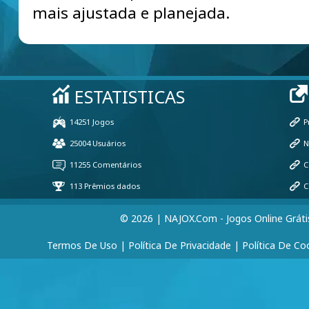
mais ajustada e planejada.
© 2026 | NAJOX.com - Jogos Online Gráti
Termos De Uso
|
Política De Privacidade
|
Política De Co