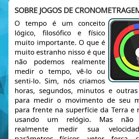
SOBRE JOGOS DE CRONOMETRAGE
O tempo é um conceito
lógico, filosófico e físico
muito importante. O que é
muito estranho nisso é que
não podemos realmente
medir o tempo, vê-lo ou
senti-lo. Sim, nós criamos
horas, segundos, minutos e outras
para medir o movimento de seu 
para frente na superfície da Terra e 
usando um relógio. Mas não
realmente medir sua velocidad
parâmetros físicos, vetor, força,