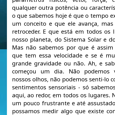
qualquer outra potência ou caracterís
o que sabemos hoje é que o tempo e
um conceito e que ele avança, mas
retroceder. E que está em todos os 
nosso planeta, do Sistema Solar e do
Mas não sabemos por que é assim
que tem essa velocidade e se é mu
grande gravidade ou não. Ah, e sa
começou um dia. Não podemos v
nossos olhos, não podemos senti-lo 
sentimentos sensoriais - só sabemo
aqui, ao redor, em todos os lugares. 
um pouco frustrante e até assustad
possamos medir algo que existe co