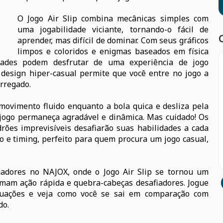
O Jogo Air Slip combina mecânicas simples com
uma jogabilidade viciante, tornando-o fácil de
aprender, mas difícil de dominar. Com seus gráficos
limpos e coloridos e enigmas baseados em física
idades podem desfrutar de uma experiência de jogo
O design hiper-casual permite que você entre no jogo a
rregado.
 movimento fluido enquanto a bola quica e desliza pela
 jogo permaneça agradável e dinâmica. Mas cuidado! Os
rões imprevisíveis desafiarão suas habilidades a cada
ão e timing, perfeito para quem procura um jogo casual,
gadores no NAJOX, onde o Jogo Air Slip se tornou um
mam ação rápida e quebra-cabeças desafiadores. Jogue
tuações e veja como você se sai em comparação com
do.