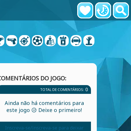
COMENTÁRIOS DO JOGO:
0
TOTAL DE COMENTÁRIOS:
Ainda não há comentários para
este jogo 😥 Deixe o primeiro!
Inscreva-se/inscreva-se para deixar