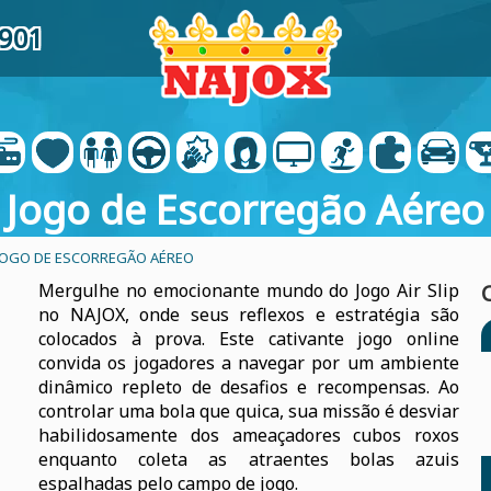
6901
Jogo de Escorregão Aéreo
JOGO DE ESCORREGÃO AÉREO
Mergulhe no emocionante mundo do Jogo Air Slip
no NAJOX, onde seus reflexos e estratégia são
colocados à prova. Este cativante jogo online
convida os jogadores a navegar por um ambiente
dinâmico repleto de desafios e recompensas. Ao
controlar uma bola que quica, sua missão é desviar
habilidosamente dos ameaçadores cubos roxos
enquanto coleta as atraentes bolas azuis
espalhadas pelo campo de jogo.