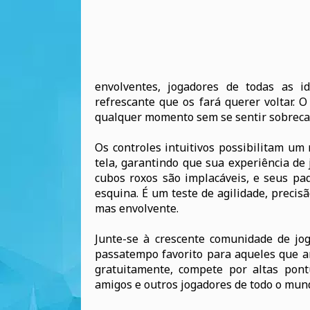
envolventes, jogadores de todas as 
refrescante que os fará querer voltar. 
qualquer momento sem se sentir sobreca
Os controles intuitivos possibilitam um
tela, garantindo que sua experiência de
cubos roxos são implacáveis, e seus pad
esquina. É um teste de agilidade, precis
mas envolvente.
Junte-se à crescente comunidade de jo
passatempo favorito para aqueles que a
gratuitamente, compete por altas pon
amigos e outros jogadores de todo o mun