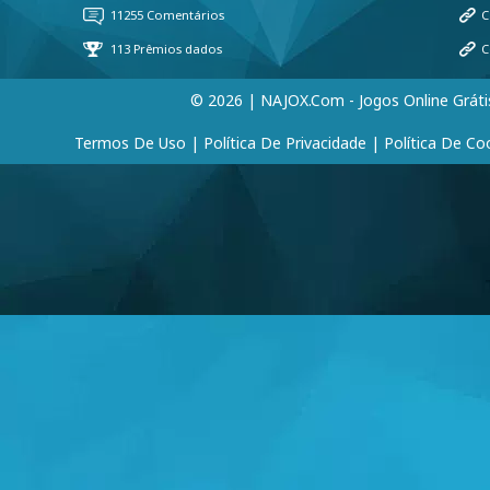
© 2026 | NAJOX.com - Jogos Online Gráti
Termos De Uso
|
Política De Privacidade
|
Política De Co