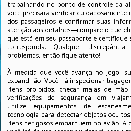
trabalhando no ponto de controle da a
você precisará verificar cuidadosamente
dos passageiros e confirmar suas infor
atenção aos detalhes—compare o que el
que está em seu passaporte e certifique
corresponda. Qualquer discrepância
problemas, então fique atento!
À medida que você avança no jogo, su
expandirão. Você irá inspecionar bagage
itens proibidos, checar malas de mão 
verificações de segurança em viajant
Utilize equipamentos de escaneam
tecnologia para detectar objetos oculto
itens perigosos embarquem no avião. A 