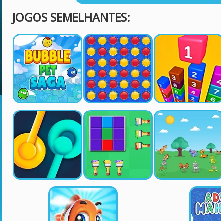
JOGOS SEMELHANTES: