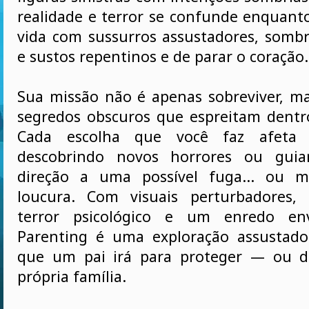
realidade e terror se confunde enquant
vida com sussurros assustadores, sombr
e sustos repentinos e de parar o coração.
Sua missão não é apenas sobreviver, ma
segredos obscuros que espreitam dentr
Cada escolha que você faz afeta 
descobrindo novos horrores ou gui
direção a uma possível fuga... ou 
loucura. Com visuais perturbadores,
terror psicológico e um enredo env
Parenting é uma exploração assustado
que um pai irá para proteger — ou d
própria família.