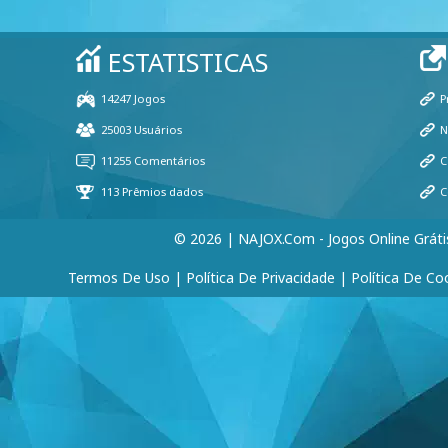
© 2026 | NAJOX.com - Jogos Online Gráti
Termos De Uso
|
Política De Privacidade
|
Política De Co