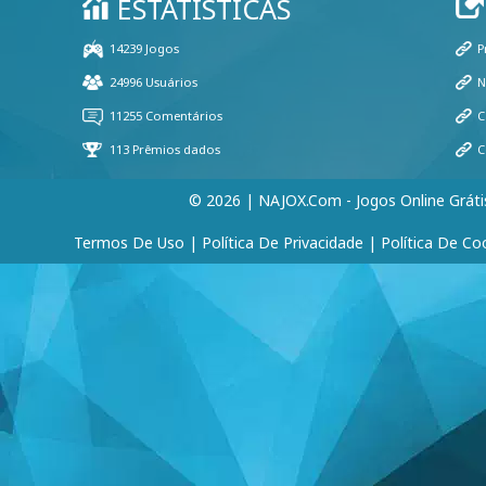
© 2026 | NAJOX.com - Jogos Online Gráti
Termos De Uso
|
Política De Privacidade
|
Política De Co