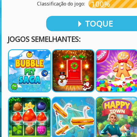
100%
Classificação do jogo:
TOQUE
JOGOS SEMELHANTES: