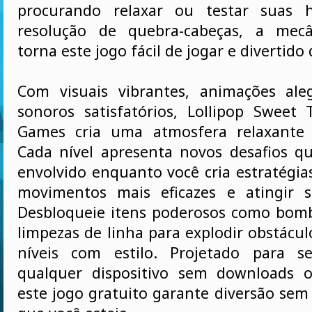
procurando relaxar ou testar suas h
resolução de quebra-cabeças, a mecân
torna este jogo fácil de jogar e divertido
Com visuais vibrantes, animações ale
sonoros satisfatórios, Lollipop Sweet
Games cria uma atmosfera relaxante 
Cada nível apresenta novos desafios 
envolvido enquanto você cria estratégia
movimentos mais eficazes e atingir s
Desbloqueie itens poderosos como bomb
limpezas de linha para explodir obstácu
níveis com estilo. Projetado para 
qualquer dispositivo sem downloads o
este jogo gratuito garante diversão sem