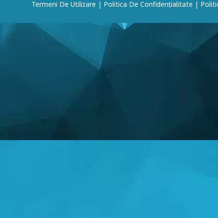
Termeni De Utilizare
|
Politica De Confidențialitate
|
Polit