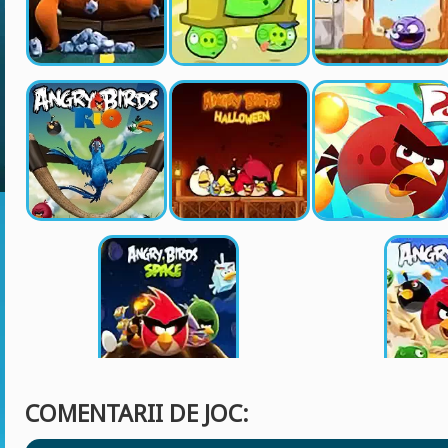
COMENTARII DE JOC: