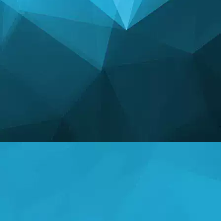
СТАТИСТИКА
14242 Игры