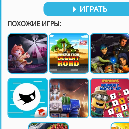
ИГРАТЬ
ПОХОЖИЕ ИГРЫ: