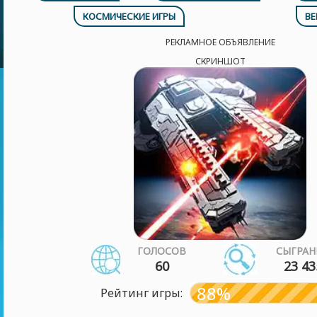
КОСМИЧЕСКИЕ ИГРЫ
ВЕ
РЕКЛАМНОЕ ОБЪЯВЛЕНИЕ
СКРИНШОТ
ГОЛОСОВ
СЫГРАН
60
23 43
88%
Рейтинг игры: