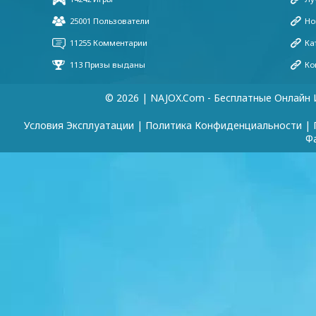
© 2026 | NAJOX.com - Бесплатные Онлайн 
Условия Эксплуатации
|
Политика Конфиденциальности
|
Ф