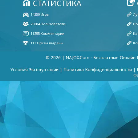
© 2026 | NAJOX.com - Бесплатные Онлайн 
Условия Эксплуатации
|
Политика Конфиденциальности
|
Ф