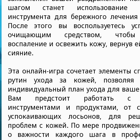
шагом станет использование с
инструмента для бережного лечения 
После этого вы воспользуетесь у
очищающим средством, чтобы 
воспаление и освежить кожу, вернув е
сияние.
Эта онлайн-игра сочетает элементы с
рутин ухода за кожей, позволяя 
индивидуальный план ухода для ваше
Вам предстоит работать с 
инструментами и продуктами, от 
успокаивающих лосьонов, для ре
проблем с кожей. По мере продвижен
о важности каждого шага в профе