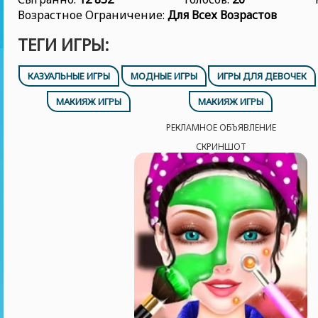
Возрастное Ограничение:
Для Всех Возрастов
ТЕГИ ИГРЫ:
КАЗУАЛЬНЫЕ ИГРЫ
МОДНЫЕ ИГРЫ
ИГРЫ ДЛЯ ДЕВОЧЕК
МАКИЯЖ ИГРЫ
МАКИЯЖ ИГРЫ
РЕКЛАМНОЕ ОБЪЯВЛЕНИЕ
СКРИНШОТ