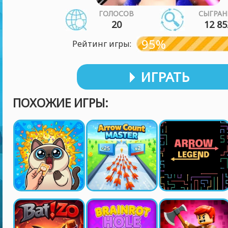
ГОЛОСОВ
СЫГРАН
20
12 85
95%
Рейтинг игры:
ИГРАТЬ
ПОХОЖИЕ ИГРЫ: