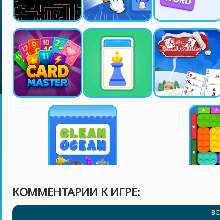
КОММЕНТАРИИ К ИГРЕ:
ВС