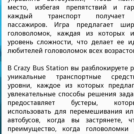
место, избегая препятствий и гар
каждый транспорт получает 
пассажиров. Игра предлагает шир
головоломок, каждая из которых 
уровень сложности, что делает ее и
любителей головоломок всех возрасто
В Crazy Bus Station вы разблокируете
уникальные транспортные средст
уровни, каждое из которых предла
увлекательные способы решения зада
предоставляет бустеры, кот
использовать для перемешивания ил
автобусов, когда вы застрянете, 
преимущество, когда головоломки 