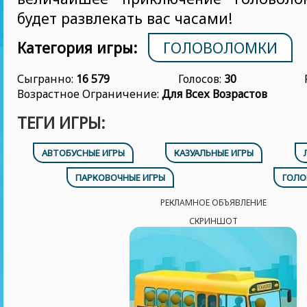
будет развлекать вас часами!
Категория игры:
ГОЛОВОЛОМКИ
Сыгранно:
16 579
Голосов:
30
Возрастное Ограничение:
Для Всех Возрастов
ТЕГИ ИГРЫ:
АВТОБУСНЫЕ ИГРЫ
КАЗУАЛЬНЫЕ ИГРЫ
ПАРКОВОЧНЫЕ ИГРЫ
ГОЛ
РЕКЛАМНОЕ ОБЪЯВЛЕНИЕ
СКРИНШОТ