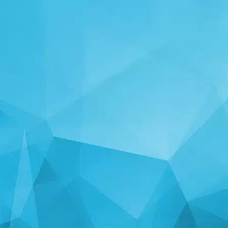
СТАТИСТИКА
14245 Игры