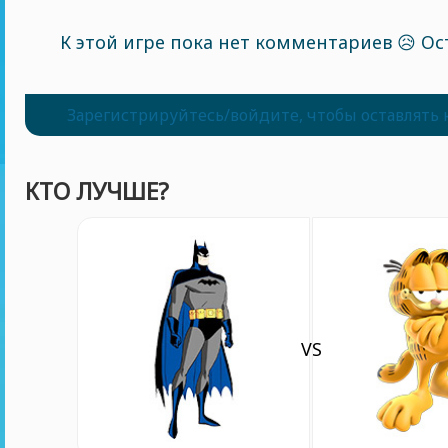
К этой игре пока нет комментариев 😥 Ос
Зарегистрируйтесь/войдите, чтобы оставлять
КТО ЛУЧШЕ?
VS