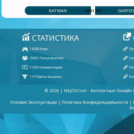
BATMAN
GARFIE
ИЛИ ЖЕ
© 2026 | NAJOX.com - Бесплатные Онлайн 
Условия Эксплуатации
|
Политика Конфиденциальности
|
Ф