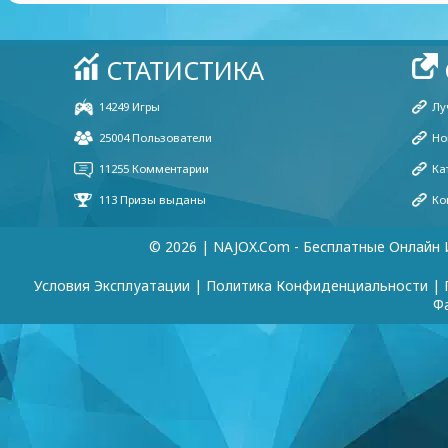
© 2026 | NAJOX.com - Бесплатные Онлайн 
Условия Эксплуатации
|
Политика Конфиденциальности
|
Ф