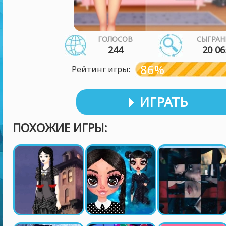
ГОЛОСОВ
СЫГРАН
244
20 06
86%
Рейтинг игры:
ИГРАТЬ
ПОХОЖИЕ ИГРЫ: