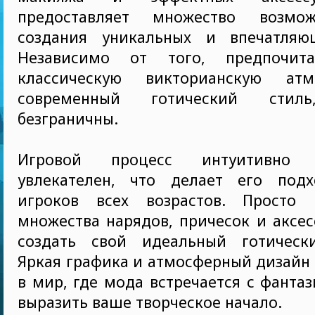
предоставляет множество возмо
создания уникальных и впечатляю
Независимо от того, предпочи
классическую викторианскую ат
современный готический стиль
безграничны.
Игровой процесс интуитивно
увлекателен, что делает его под
игроков всех возрастов. Просто 
множества нарядов, причесок и аксес
создать свой идеальный готическ
Яркая графика и атмосферный дизайн 
в мир, где мода встречается с фантаз
выразить ваше творческое начало.