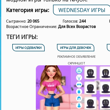
Категория игры:
WEDNESDAY ИГРЫ
Сыгранно:
20 065
Голосов:
244
Возрастное Ограничение:
Для Всех Возрастов
ТЕГИ ИГРЫ:
ИГРЫ ОДЕВАЛКИ
ИГРЫ ДЛЯ ДЕВОЧЕК
РЕКЛАМНОЕ ОБЪЯВЛЕНИЕ
СКРИНШОТ