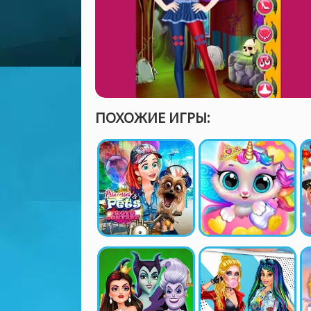
ПОХОЖИЕ ИГРЫ: