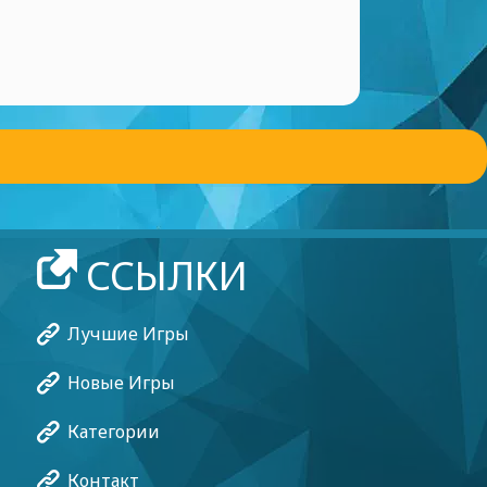
ССЫЛКИ
Лучшие Игры
Новые Игры
Категории
Контакт