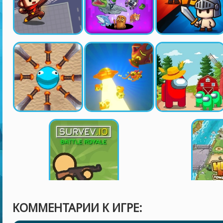
КОММЕНТАРИИ К ИГРЕ: