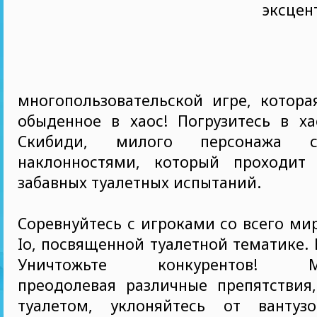
эксцен
многопользовательской игре, котора
обыденное в хаос! Погрузитесь в х
Скибиди, милого персонажа 
наклонностями, который проходит
забавных туалетных испытаний.
Соревнуйтесь с игроками со всего мир
Io, посвященной туалетной тематике.
Уничтожьте конкурентов! Ман
преодолевая различные препятствия,
туалетом, уклоняйтесь от вантузо