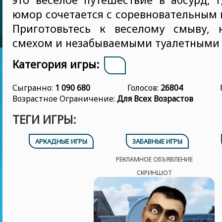
юмор сочетается с соревновательным 
Приготовьтесь к веселому смыву, 
смехом и незабываемыми туалетными
Категория игры:
Сыгранно:
1 090 680
Голосов:
26804
Возрастное Ограничение:
Для Всех Возрастов
ТЕГИ ИГРЫ:
АРКАДНЫЕ ИГРЫ
ЗАБАВНЫЕ ИГРЫ
РЕКЛАМНОЕ ОБЪЯВЛЕНИЕ
СКРИНШОТ