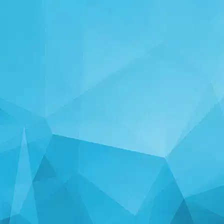
СТАТИСТИКА
14241 Игры