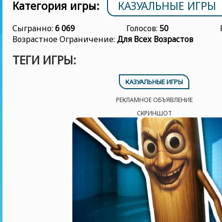
Категория игры:
КАЗУАЛЬНЫЕ ИГРЫ
Сыгранно:
6 069
Голосов:
50
Возрастное Ограничение:
Для Всех Возрастов
ТЕГИ ИГРЫ:
КАЗУАЛЬНЫЕ ИГРЫ
РЕКЛАМНОЕ ОБЪЯВЛЕНИЕ
СКРИНШОТ