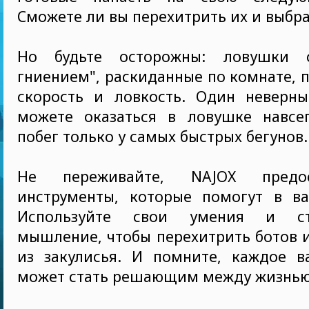
Сможете ли вы перехитрить их и выбр
Но будьте осторожны: ловушки 
гниением", раскиданные по комнате, 
скорость и ловкость. Один неверн
можете оказаться в ловушке навсе
побег только у самых быстрых бегунов.
Не переживайте, NAJOX предо
инструменты, которые помогут в в
Используйте свои умения и стр
мышление, чтобы перехитрить ботов 
из закулисья. И помните, каждое 
может стать решающим между жизнью