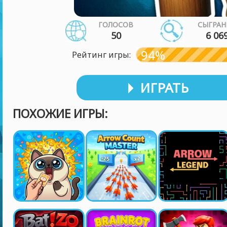
ГОЛОСОВ
СЫГРАН
50
6 06
94%
Рейтинг игры:
ИГРАТЬ
ПОХОЖИЕ ИГРЫ: