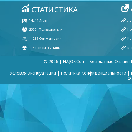
© 2026 | NAJOX.com - Бесплатные Онлайн 
Условия Эксплуатации
|
Политика Конфиденциальности
|
Ф