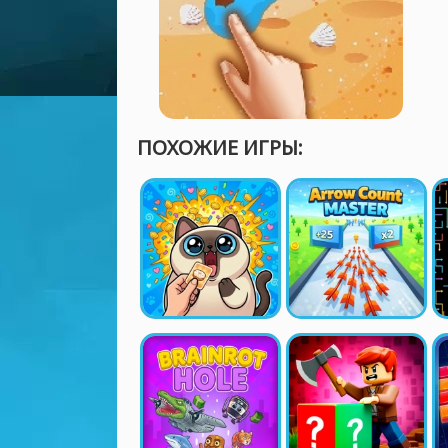
ПОХОЖИЕ ИГРЫ: