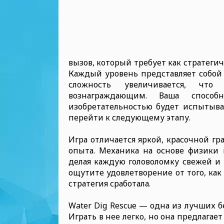
вызов, который требует как стратеги
Каждый уровень представляет собой
сложность увеличивается, чт
вознаграждающим. Ваша спосо
изобретательностью будет испытыват
перейти к следующему этапу.
Игра отличается яркой, красочной гр
опыта. Механика на основе физики
делая каждую головоломку свежей и
ощутите удовлетворение от того, как 
стратегия сработала.
Water Dig Rescue — одна из лучших 
Играть в нее легко, но она предлагает