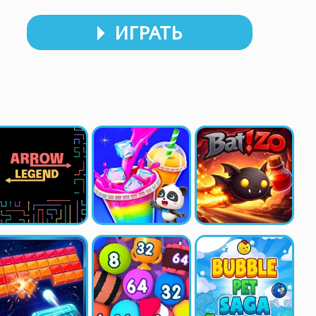
ИГРАТЬ