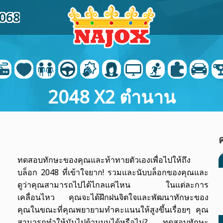
1068
2048 X2 ตำนาน
ค
ทดสอบทักษะของคุณและท้าทายตัวเองเพื่อไปให้ถึง
บล็อก 2048 ที่เข้าใจยาก! รวมและนับบล็อกของคุณและ
ดูว่าคุณสามารถไปได้ไกลแค่ไหน ในแต่ละการ
เคลื่อนไหว คุณจะได้ฝึกฝนจิตใจและพัฒนาทักษะของ
คุณในขณะที่คุณพยายามทำคะแนนให้สูงขึ้นเรื่อยๆ คุณ
สามารถทำให้มันไปด้านบนได้หรือไม่? ทดสอบทักษะ