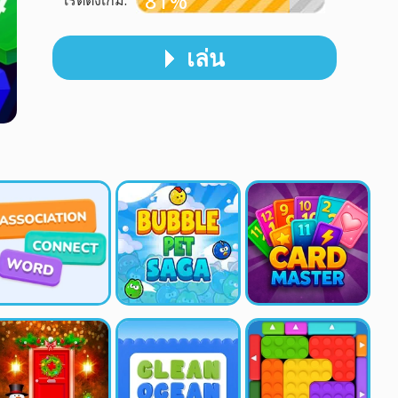
81%
เล่น