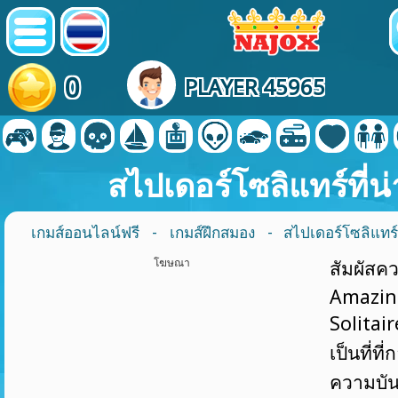
0
PLAYER 45965
สไปเดอร์โซลิแทร์ที่น่า
เกมส์ออนไลน์ฟรี
-
เกมส์ฝึกสมอง
- สไปเดอร์โซลิแทร์ที
โฆษณา
สัมผัสค
Amaz
Solitai
เป็นที่ที
ความบัน