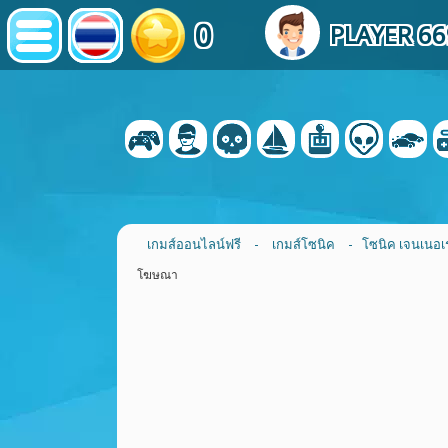
0
PLAYER 6
เกมส์ออนไลน์ฟรี
-
เกมส์โซนิค
- โซนิค เจนเนอเร
โฆษณา