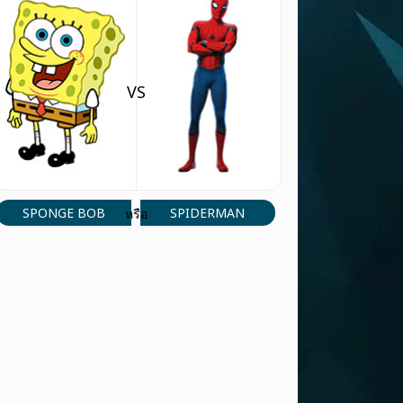
User 52597
(6 Jun, 3:54 pm)
rohan op
ตอบ
VS
SPONGE BOB
SPIDERMAN
หรือ