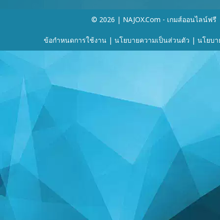
© 2026 | NAJOX.com - เกมส์ออนไลน์ฟรี
ข้อกำหนดการใช้งาน
|
นโยบายความเป็นส่วนตัว
|
นโยบายค