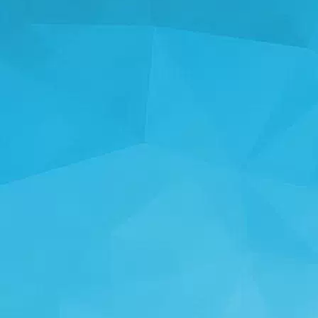
สถิติ