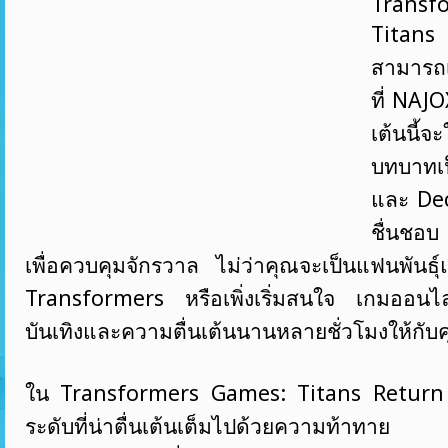
Transf
Titans
สามารถเล
ที่ NAJOX
เต้นนี้จ
บทบาทเ
และ Dec
ชื่นชอบ 
เพื่อควบคุมจักรวาล ไม่ว่าคุณจะเป็นแฟนพันธุ
Transformers หรือเพิ่งเริ่มสนใจ เกมออนไ
บันเทิงและความตื่นเต้นนานหลายชั่วโมงให้กั
ใน Transformers Games: Titans Return
ระดับที่น่าตื่นเต้นเต็มไปด้วยความท้าทาย