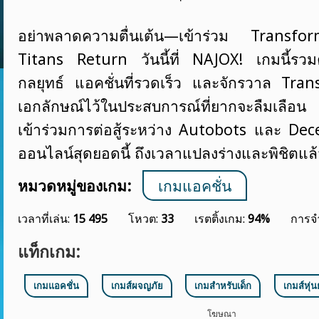
อย่าพลาดความตื่นเต้น—เข้าร่วม Transf
Titans Return วันนี้ที่ NAJOX! เกมนี้รวม
กลยุทธ์ แอคชั่นที่รวดเร็ว และจักรวาล Trans
เอกลักษณ์ไว้ในประสบการณ์ที่ยากจะลืมเลือน
เข้าร่วมการต่อสู้ระหว่าง Autobots และ De
ออนไลน์สุดยอดนี้ ถึงเวลาแปลงร่างและพิชิตแล้
หมวดหมู่ของเกม:
เกมแอคชั่น
เวลาที่เล่น:
15 495
โหวต:
33
เรตติ้งเกม:
94%
การจำ
แท็กเกม:
เกมแอคชั่น
เกมส์ผจญภัย
เกมสำหรับเด็ก
เกมส์หุ่น
โฆษณา