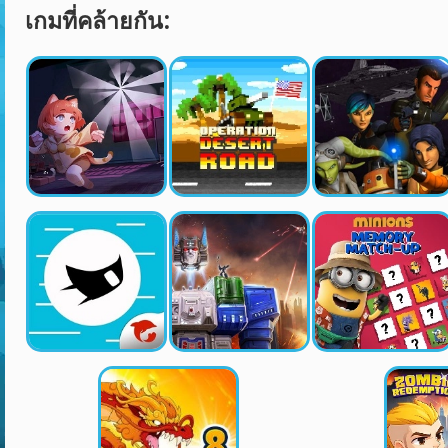
เกมที่คล้ายกัน: