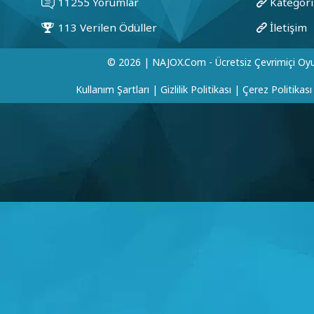
© 2026 | NAJOX.com - Ücretsiz Çevrimiçi Oyu
Kullanım Şartları
|
Gizlilik Politikası
|
Çerez Politikası