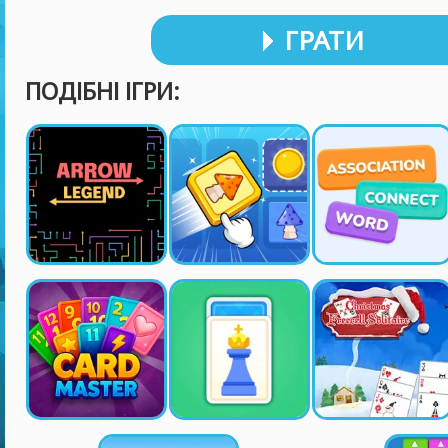
ГРАТИ
ПОДІБНІ ІГРИ: