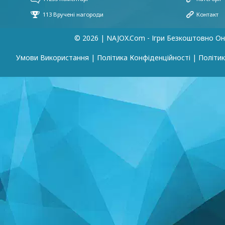
© 2026 | NAJOX.com - Ігри Безкоштовно О
Умови Використання
|
Політика Конфіденційності
|
Політик