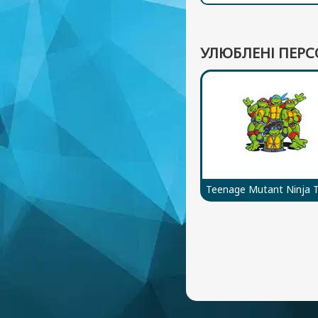
УЛЮБЛЕНІ ПЕРС
Teenage Mutant Ninja T