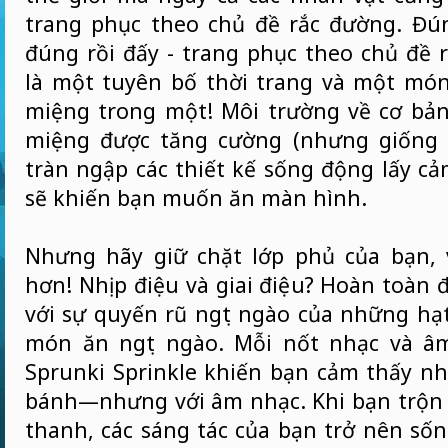
trang phục theo chủ đề rắc đường. Đún
đúng rồi đấy - trang phục theo chủ đề 
là một tuyên bố thời trang và một mó
miệng trong một! Môi trường về cơ bả
miệng được tăng cường (nhưng giống n
tràn ngập các thiết kế sống động lấy c
sẽ khiến bạn muốn ăn màn hình.
Nhưng hãy giữ chặt lớp phủ của bạn, 
hơn! Nhịp điệu và giai điệu? Hoàn toàn 
với sự quyến rũ ngọt ngào của những hạ
món ăn ngọt ngào. Mỗi nốt nhạc và â
Sprunki Sprinkle khiến bạn cảm thấy 
bánh—nhưng với âm nhạc. Khi bạn trộn
thanh, các sáng tác của bạn trở nên sốn