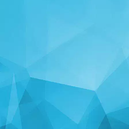
SỐ LIỆU THỐNG KÊ