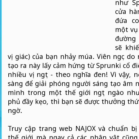
như Sp
cửa hà
đứa c
một vụ
đường 
sẽ khiế
vị giác) của bạn nhảy múa. Viên ngọc d
tạo ra này lấy cảm hứng từ Sprunki cổ đ
nhiều vị ngọt - theo nghĩa đen! Vì vậy,
sàng để giải phóng người sáng tạo âm 
mình trong một thế giới ngọt ngào nh
phủ đầy kẹo, thì bạn sẽ được thưởng thứ
ngờ.
Truy cập trang web NAJOX và chuẩn bị
thế giới mà ngay cả các nhân vật cũng