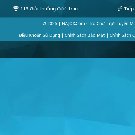
© 2026 | NAJOX.com - Trò Chơi Trực Tuyến Mi
Điều Khoản Sử Dụng
|
Chính Sách Bảo Mật
|
Chính Sách 