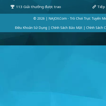
© 2026 | NAJOX.com - Trò Chơi Trực Tuyến Mi
Điều Khoản Sử Dụng
|
Chính Sách Bảo Mật
|
Chính Sách 