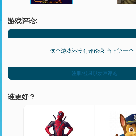
游戏评论:
这个游戏还没有评论😥 留下第一个
注册/登录以发表评论
谁更好？