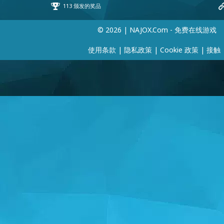
© 2026 | NAJOX.com - 免费在线游戏
使用条款
|
隐私政策
|
Cookie 政策
|
接触