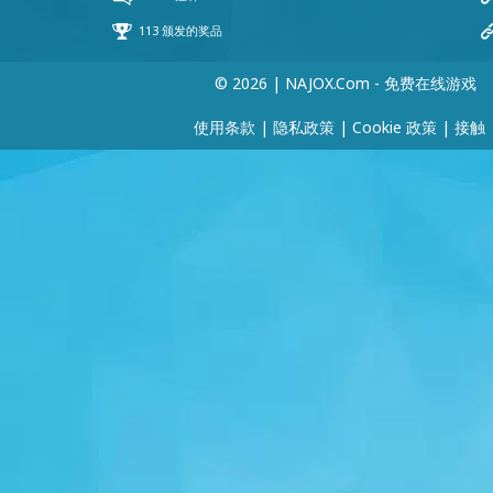
© 2026 | NAJOX.com - 免费在线游戏
使用条款
|
隐私政策
|
Cookie 政策
|
接触