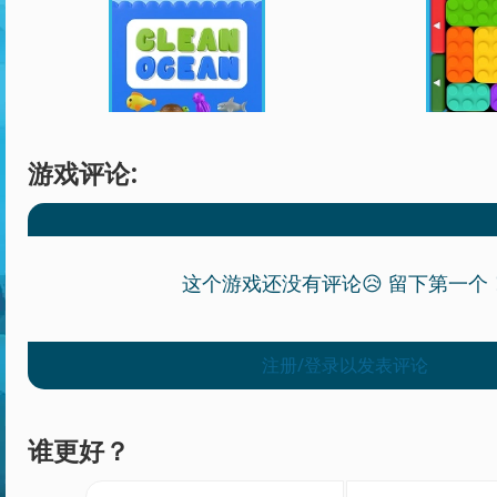
游戏评论:
这个游戏还没有评论😥 留下第一个
注册/登录以发表评论
谁更好？