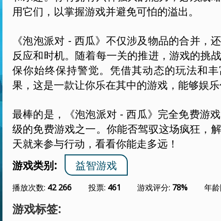
用它们，以掌握游戏并避免可怕的溢出。
《泡泡派对 - 西瓜》不仅涉及物品的合并，
反应和时机。随着每一关的推进，游戏的挑
保你始终保持警觉。凭借其动态的玩法和丰
果，这是一款让你乐在其中的游戏，能够娱乐
最棒的是，《泡泡派对 - 西瓜》完全免费游戏
级的免费游戏之一。你能否驾驭这场疯狂，
天就来参与行动，看看你能走多远！
游戏类别:
益智游戏
播放次数:
42 266
投票:
461
游戏评分:
78%
年龄
游戏标签: