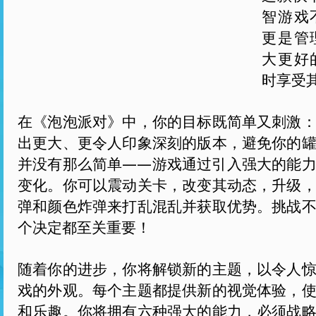
智游戏
更是管
大更好
时享受
在《泡泡派对》中，你的目标既简单又刺激
出更大、更令人印象深刻的版本，避免你的
并没有那么简单——游戏通过引入强大的能
变化。你可以震动关卡，改变其动态，升级
弹和颜色炸弹来打乱混乱并获取优势。挑战
个决定都至关重要！
随着你的进步，你将解锁新的主题，以令人
戏的外观。每个主题都提供新的视觉体验，
和乐趣。你将拥有六种强大的能力，必须战