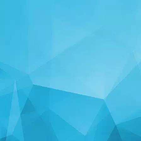
STATISTIKA