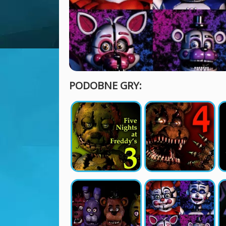
PODOBNE GRY: