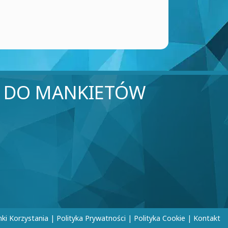
I DO MANKIETÓW
ki Korzystania
|
Polityka Prywatności
|
Polityka Cookie
|
Kontakt