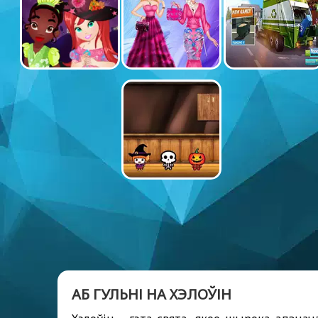
АБ ГУЛЬНІ НА ХЭЛОЎІН