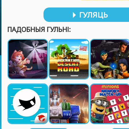
ГУЛЯЦЬ
ПАДОБНЫЯ ГУЛЬНІ: