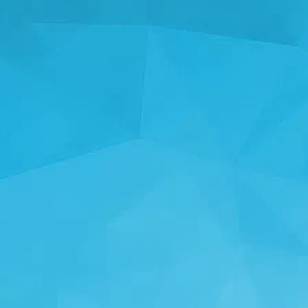
পরিসংখ্যান
14249 গেমস
25004 ব্যবহারকারীদের
11255 মন্তব্য
113 পুরস্কার দেওয়া হয়েছে