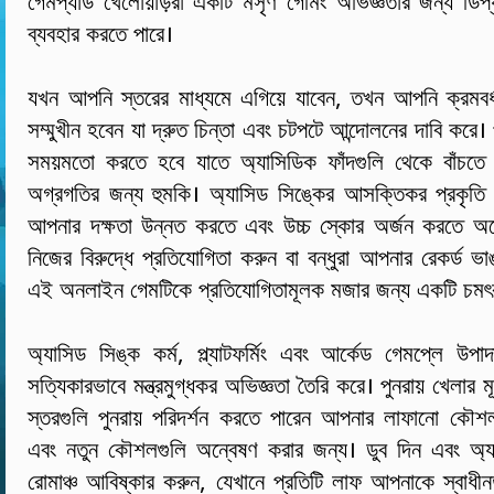
গেমপ্যাড খেলোয়াড়রা একটি মসৃণ গেমিং অভিজ্ঞতার জন্য ডি
ব্যবহার করতে পারে।
যখন আপনি স্তরের মাধ্যমে এগিয়ে যাবেন, তখন আপনি ক্রমবর
সম্মুখীন হবেন যা দ্রুত চিন্তা এবং চটপটে আন্দোলনের দাবি করে।
সময়মতো করতে হবে যাতে অ্যাসিডিক ফাঁদগুলি থেকে বাঁচতে
অগ্রগতির জন্য হুমকি। অ্যাসিড সিঙ্কের আসক্তিকর প্রকৃতি
আপনার দক্ষতা উন্নত করতে এবং উচ্চ স্কোর অর্জন করতে অ
নিজের বিরুদ্ধে প্রতিযোগিতা করুন বা বন্ধুরা আপনার রেকর্ড ভাঙ
এই অনলাইন গেমটিকে প্রতিযোগিতামূলক মজার জন্য একটি চমৎক
অ্যাসিড সিঙ্ক কর্ম, প্ল্যাটফর্মিং এবং আর্কেড গেমপ্লে উপা
সত্যিকারভাবে মন্ত্রমুগ্ধকর অভিজ্ঞতা তৈরি করে। পুনরায় খেলার
স্তরগুলি পুনরায় পরিদর্শন করতে পারেন আপনার লাফানো কৌশ
এবং নতুন কৌশলগুলি অন্বেষণ করার জন্য। ডুব দিন এবং অ্য
রোমাঞ্চ আবিষ্কার করুন, যেখানে প্রতিটি লাফ আপনাকে স্বাধী