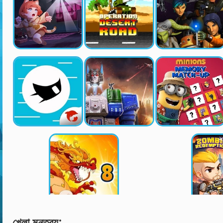
খেলা মন্তব্য: