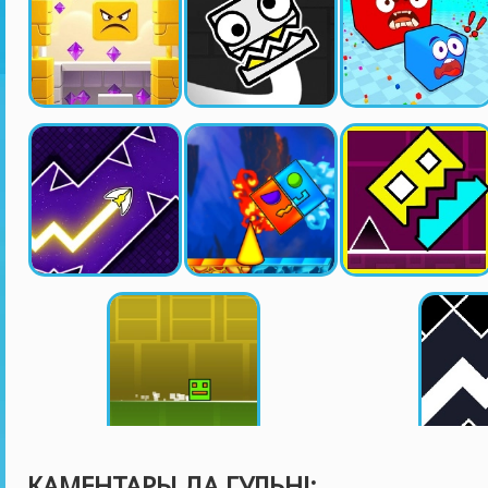
КАМЕНТАРЫ ДА ГУЛЬНІ: