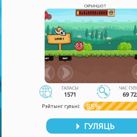
СКРЫНШОТ
ГАЛАСЫ
ЧАС ГУЛ
1571
69 72
85%
Рэйтынг гульні:
ГУЛЯЦЬ