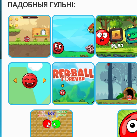
ПАДОБНЫЯ ГУЛЬНІ: