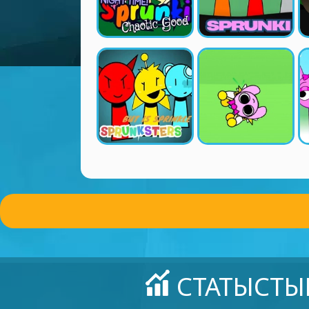
СТАТЫСТЫ