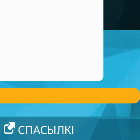
СПАСЫЛКІ