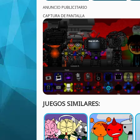
ANUNCIO PUBLICITARIO
CAPTURA DE PANTALLA
JUEGOS SIMILARES: