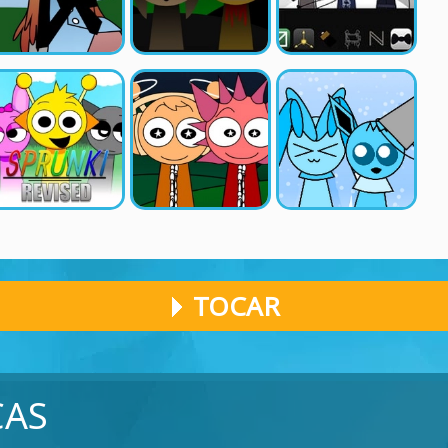
TOCAR
CAS