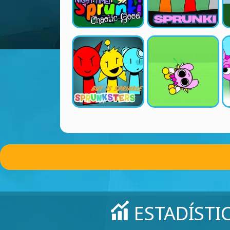
ESTADÍSTI