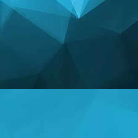
পরিসংখ্যান