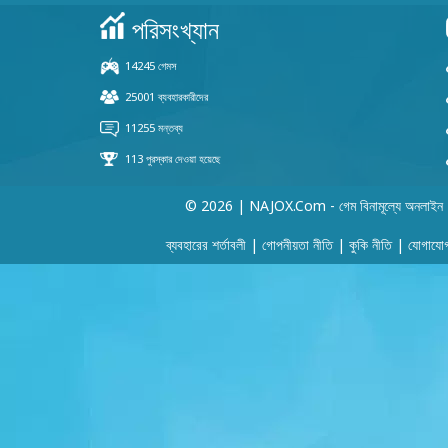
© 2026 | NAJOX.com - গেম বিনামূল্যে অনলাইন
ব্যবহারের শর্তাবলী
|
গোপনীয়তা নীতি
|
কুকি নীতি
|
যোগাযো