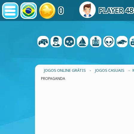
0
PLAYER 4
JOGOS ONLINE GRÁTIS
-
JOGOS CASUAIS
- 
PROPAGANDA