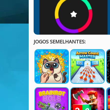
JOGOS SEMELHANTES: