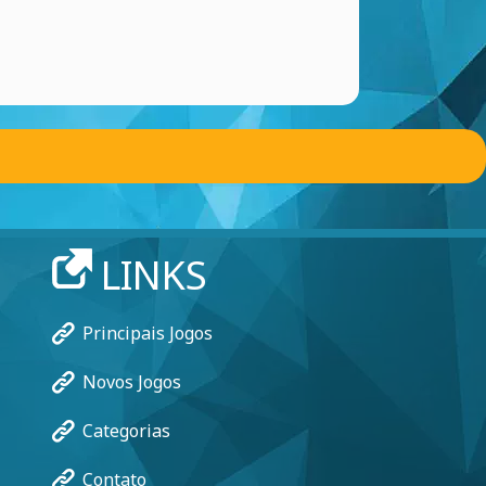
LINKS
Principais Jogos
Novos Jogos
Categorias
Contato