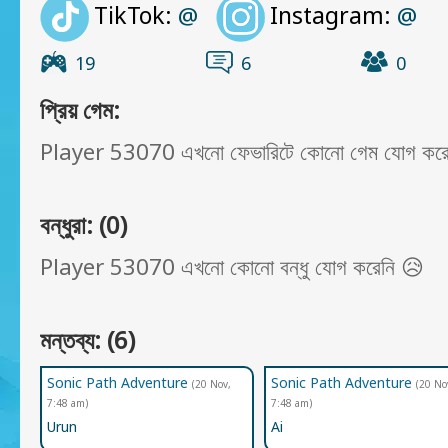
TikTok:
Instagram:
@
@
19
6
0
প্রিয় গেম:
Player 53070 এখনো ফেভারিটে কোনো গেম যোগ করে
বন্ধুরা: (0)
Player 53070 এখনো কোনো বন্ধু যোগ করেনি 😥
মন্তব্য: (6)
Sonic Path Adventure
Sonic Path Adventure
(20 Nov,
(20 No
7:48 am)
7:48 am)
Urun
Ai