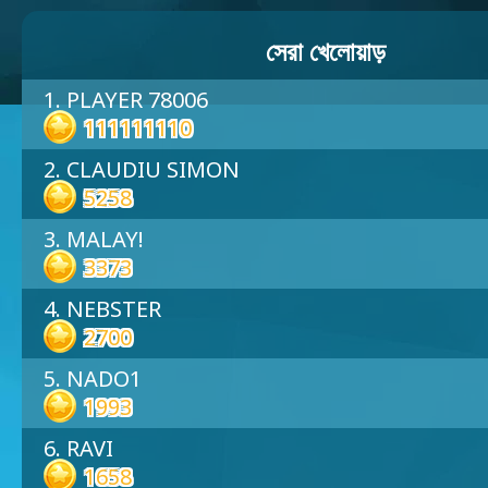
সেরা খেলোয়াড়
1. PLAYER 78006
111111110
2. CLAUDIU SIMON
5258
3. MALAY!
3373
4. NEBSTER
2700
5. NADO1
1993
6. RAVI
1658