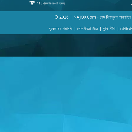
© 2026 | NAJOX.com - গেম বিনামূল্যে অনলাইন
ব্যবহারের শর্তাবলী
|
গোপনীয়তা নীতি
|
কুকি নীতি
|
যোগাযো