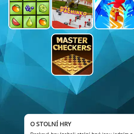
O STOLNÍ HRY