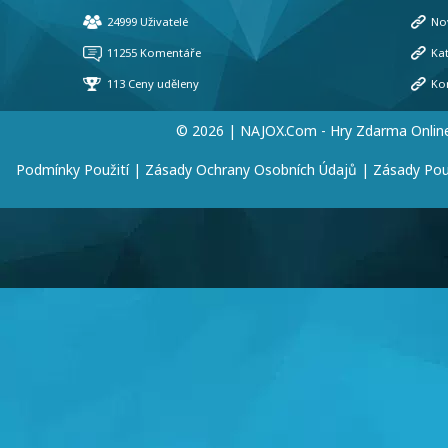
© 2026 | NAJOX.com - Hry Zdarma Onlin
Podmínky Použití
|
Zásady Ochrany Osobních Údajů
|
Zásady Pou