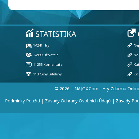
© 2026 | NAJOX.com - Hry Zdarma Onlin
Podmínky Použití
|
Zásady Ochrany Osobních Údajů
|
Zásady Pou