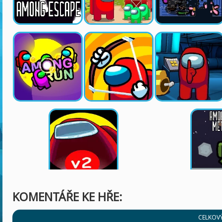
KOMENTÁŘE KE HŘE:
CELKOV