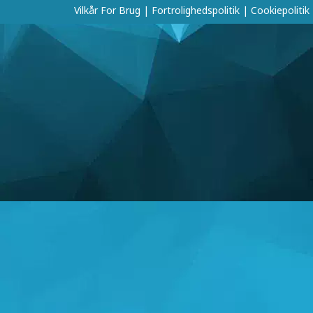
Vilkår For Brug
|
Fortrolighedspolitik
|
Cookiepolitik