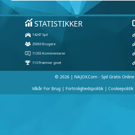
© 2026 | NAJOX.com - Spil Gratis Online
Vilkår For Brug
|
Fortrolighedspolitik
|
Cookiepolitik